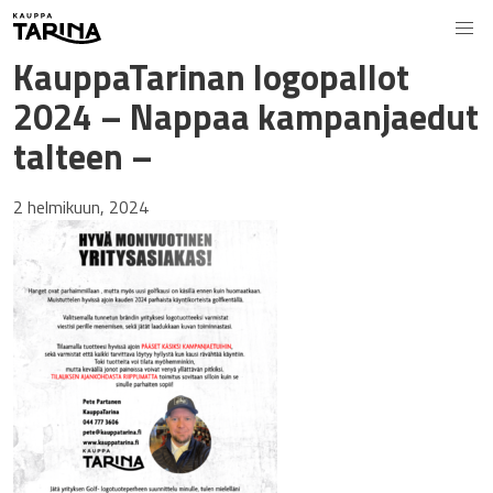
KauppaTarinan logopallot
2024 – Nappaa kampanjaedut
talteen –
2 helmikuun, 2024